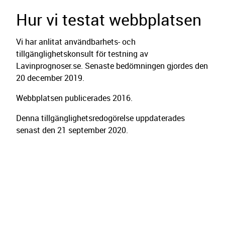
Hur vi testat webbplatsen
Vi har anlitat användbarhets- och
tillgänglighetskonsult för testning av
Lavinprognoser.se. Senaste bedömningen gjordes den
20 december 2019.
Webbplatsen publicerades 2016.
Denna tillgänglighetsredogörelse uppdaterades
senast den 21 september 2020.