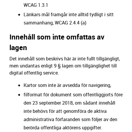
WCAG 1.3.1
Länkars mål framgår inte alltid tydligt i sitt
sammanhang, WCAG 2.4.4 (a)
Innehåll som inte omfattas av
lagen
Det innehåll som beskrivs här är inte fullt tillgängligt,
men undantas enligt 9 § lagen om tillgänglighet till
digital offentlig service.
Kartor som inte är avsedda för navigering,
filformat för dokument som offentliggjorts före
den 23 september 2018, om sådant innehåll
inte behövs för att genomföra de aktiva
administrativa förfaranden som följer av den
berörda offentliga aktörens uppgifter.