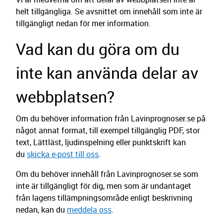
helt tillgängliga. Se avsnittet om innehåll som inte är
tillgängligt nedan för mer information.
Vad kan du göra om du
inte kan använda delar av
webbplatsen?
Om du behöver information från Lavinprognoser.se på
något annat format, till exempel tillgänglig PDF, stor
text, Lättläst, ljudinspelning eller punktskrift kan
du
skicka e-post till oss
.
Om du behöver innehåll från Lavinprognoser.se som
inte är tillgängligt för dig, men som är undantaget
från lagens tillämpningsområde enligt beskrivning
nedan, kan du
meddela oss
.