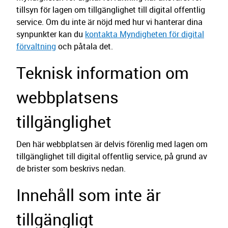
tillsyn för lagen om tillgänglighet till digital offentlig
service. Om du inte är nöjd med hur vi hanterar dina
synpunkter kan du
kontakta Myndigheten för digital
förvaltning
och påtala det.
Teknisk information om
webbplatsens
tillgänglighet
Den här webbplatsen är delvis förenlig med lagen om
tillgänglighet till digital offentlig service, på grund av
de brister som beskrivs nedan.
Innehåll som inte är
tillgängligt