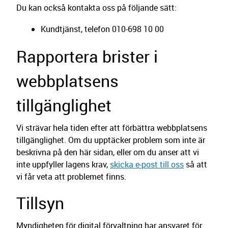
Du kan också kontakta oss på följande sätt:
Kundtjänst, telefon 010-698 10 00
Rapportera brister i
webbplatsens
tillgänglighet
Vi strävar hela tiden efter att förbättra webbplatsens
tillgänglighet. Om du upptäcker problem som inte är
beskrivna på den här sidan, eller om du anser att vi
inte uppfyller lagens krav,
skicka e-post till oss
så att
vi får veta att problemet finns.
Tillsyn
Myndigheten för digital förvaltning har ansvaret för