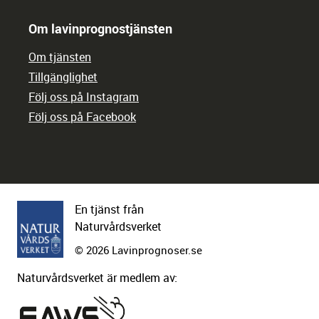
Om lavinprognostjänsten
Om tjänsten
Tillgänglighet
Följ oss på Instagram
Följ oss på Facebook
En tjänst från
Naturvårdsverket
© 2026 Lavinprognoser.se
Naturvårdsverket är medlem av: