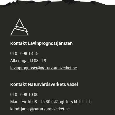
Kontakt Lavinprognostjänsten
010 - 698 18 18
Alla dagar kl 08 - 19
lavinprognoser@naturvardsverket.se
Kontakt Naturvårdsverkets växel
010 - 698 10 00
Mån - Fre kl 08 - 16.30 (stängt tors kl 10 - 11)
kundtjanst@naturvardsverket.se