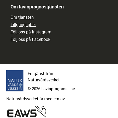
Om lavinprognostjänsten
Om tjänsten
Tillgänglighet
Följ oss på Instagram
Följ oss på Facebook
En tjänst från
Naturvårdsverket
© 2026 Lavinprognoser.se
Naturvårdsverket är medlem av: