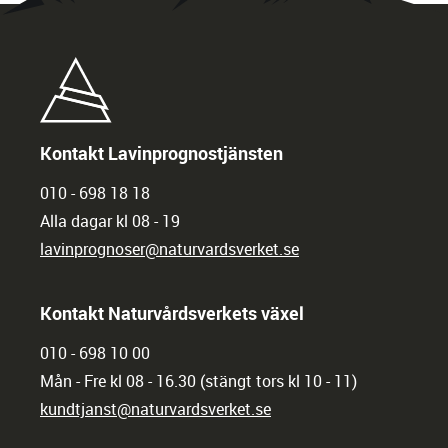
Kontakt Lavinprognostjänsten
010 - 698 18 18
Alla dagar kl 08 - 19
lavinprognoser@naturvardsverket.se
Kontakt Naturvårdsverkets växel
010 - 698 10 00
Mån - Fre kl 08 - 16.30 (stängt tors kl 10 - 11)
kundtjanst@naturvardsverket.se