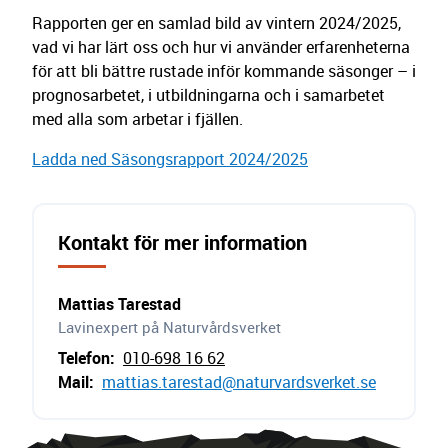
Rapporten ger en samlad bild av vintern 2024/2025,
vad vi har lärt oss och hur vi använder erfarenheterna
för att bli bättre rustade inför kommande säsonger – i
prognosarbetet, i utbildningarna och i samarbetet
med alla som arbetar i fjällen.
Ladda ned Säsongsrapport 2024/2025
Kontakt för mer information
Mattias Tarestad
Lavinexpert på Naturvårdsverket
Telefon
:
010-698 16 62
Mail
:
mattias.tarestad@naturvardsverket.se